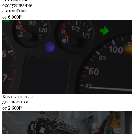
обслуживание
автомобиля
от 6 000₽
Компьютерная
диагностика
от 2 600₽