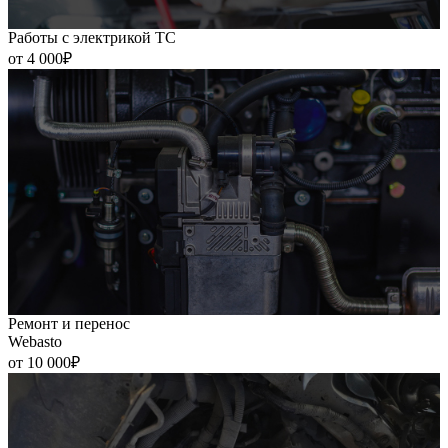
Работы с электрикой ТС
от 4 000₽
Ремонт и перенос
Webasto
от 10 000₽