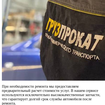
При необходимости ремонта мы предоставляем
предварительный расчет стоимости услуг. В нашем сервисе
используются исключительно высококачественные запчасти,
что гарантирует долгий срок службы автомобиля после
ремонта.