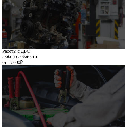
Работы с ДВС
любой сложности
от 15 000₽