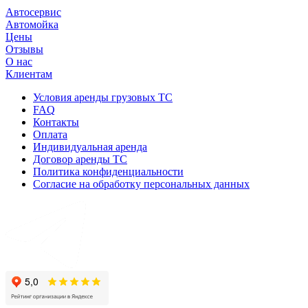
Автосервис
Автомойка
Цены
Отзывы
О нас
Клиентам
Условия аренды грузовых ТС
FAQ
Контакты
Оплата
Индивидуальная аренда
Договор аренды ТС
Политика конфиденциальности
Согласие на обработку персональных данных