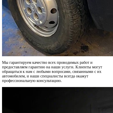
Мы гарантируем качество всех проводимых работ и
предоставляем гарантию на наши услуги. Клиенты могут
обращаться к нам с любыми вопросами, связанными с их
автомобилем, и наши специалисты всегда окажут
профессиональную консультацию.