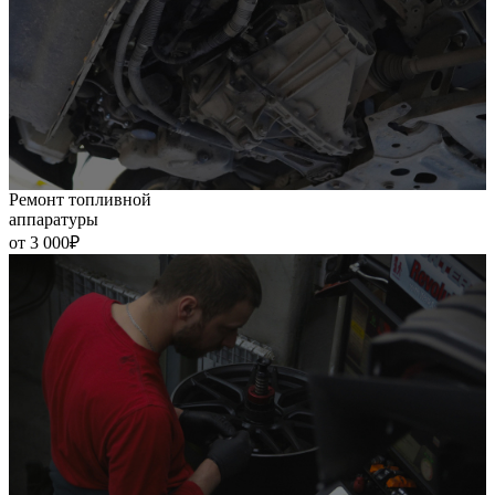
Ремонт топливной
аппаратуры
от 3 000₽