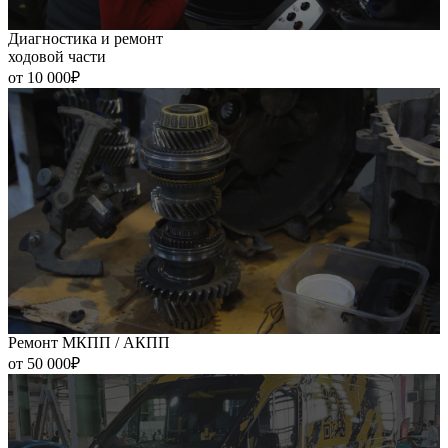
Диагностика и ремонт
ходовой части
от 10 000₽
Ремонт МКПП / АКПП
от 50 000₽