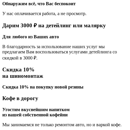
Обнаружим всё, что Вас беспокоит
У нас оплачивается работа, а не просмотр.
Дарим 3000 ₽ на детейлинг или малярку
Для любого из Ваших авто
В благодарность за использование наших услуг мы
предлагаем Вам воспользоваться услугами детейлинга со
скидкой в 3000 ₽.
Скидка 10%
на шиномонтаж
Скидка 10% на покупку новой резины
Кофе в дорогу
Угостим вкуснейшим напитком
из нашей собственной кофейни
Мы занимаемся не только ремонтом авто, но и варкой кофе.