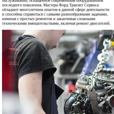
обслуживание, оснащенное современным оборудованием
последнего поколения. Мастера Форд Транзит Сервиса
обладают многолетним опытом в данной сфере деятельности
и способны справиться с самыми разнообразными задачами,
начиная с простых ремонтов и заканчивая сложными
техническими вмешательствами, включая ремонт двигателей.