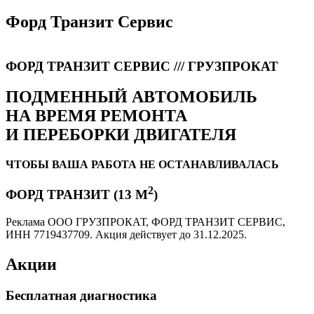
Форд Транзит Сервис
ФОРД ТРАНЗИТ СЕРВИС /// ГРУЗПРОКАТ
ПОДМЕННЫЙ АВТОМОБИЛЬ
НА ВРЕМЯ РЕМОНТА
И ПЕРЕБОРКИ ДВИГАТЕЛЯ
ЧТОБЫ ВАША РАБОТА НЕ ОСТАНАВЛИВАЛАСЬ
2
ФОРД ТРАНЗИТ (13 М
)
Реклама ООО ГРУЗПРОКАТ, ФОРД ТРАНЗИТ СЕРВИС,
ИНН 7719437709. Акция действует до 31.12.2025.
Акции
Бесплатная диагностика