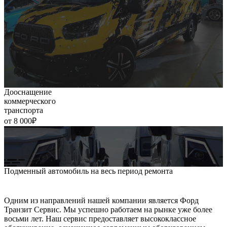
Дооснащение
коммерческого
транспорта
от 8 000₽
Подменный автомобиль на весь период ремонта
Одним из направлений нашей компании является Форд
Транзит Сервис. Мы успешно работаем на рынке уже более
восьми лет. Наш сервис предоставляет высококлассное