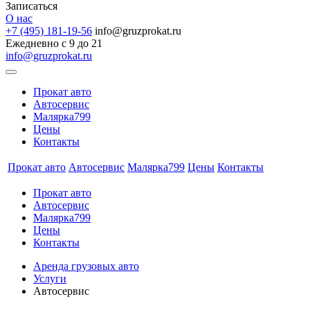
Записаться
О нас
+7 (495) 181-19-56
info@gruzprokat.ru
Ежедневно с 9 до 21
info@gruzprokat.ru
Прокат авто
Автосервис
Малярка799
Цены
Контакты
Прокат авто
Автосервис
Малярка799
Цены
Контакты
Прокат авто
Автосервис
Малярка799
Цены
Контакты
Аренда грузовых авто
Услуги
Автосервис