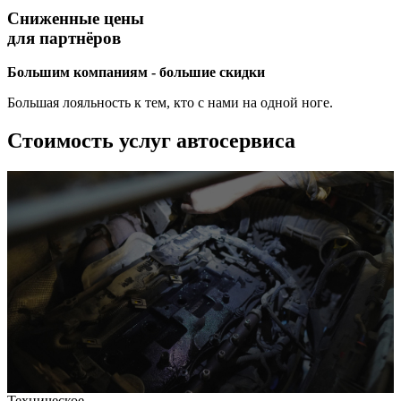
Сниженные цены
для партнёров
Большим компаниям - большие скидки
Большая лояльность к тем, кто с нами на одной ноге.
Стоимость услуг автосервиса
Техническое