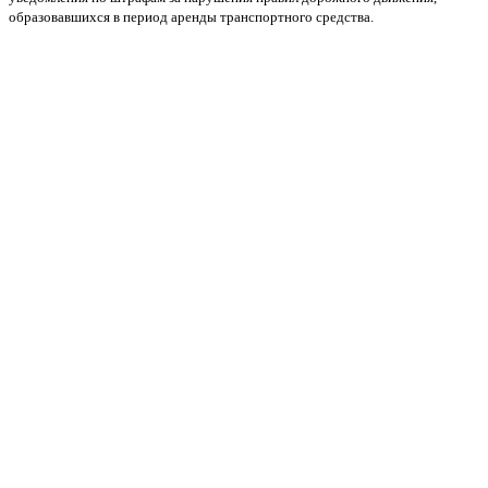
образовавшихся в период аренды транспортного средства.