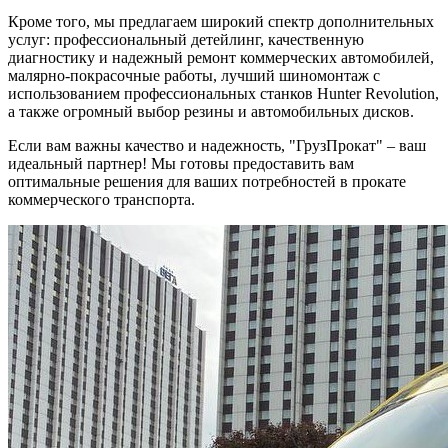
Кроме того, мы предлагаем широкий спектр дополнительных
услуг: профессиональный детейлинг, качественную
диагностику и надежный ремонт коммерческих автомобилей,
малярно-покрасочные работы, лучший шиномонтаж с
использованием профессиональных станков Hunter Revolution,
а также огромный выбор резины и автомобильных дисков.
Если вам важны качество и надежность, "ГрузПрокат" – ваш
идеальный партнер! Мы готовы предоставить вам
оптимальные решения для ваших потребностей в прокате
коммерческого транспорта.