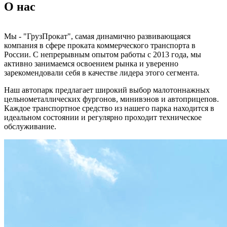
О нас
Мы - "ГрузПрокат", самая динамично развивающаяся
компания в сфере проката коммерческого транспорта в
России. С непрерывным опытом работы с 2013 года, мы
активно занимаемся освоением рынка и уверенно
зарекомендовали себя в качестве лидера этого сегмента.
Наш автопарк предлагает широкий выбор малотоннажных
цельнометаллических фургонов, минивэнов и автоприцепов.
Каждое транспортное средство из нашего парка находится в
идеальном состоянии и регулярно проходит техническое
обслуживание.