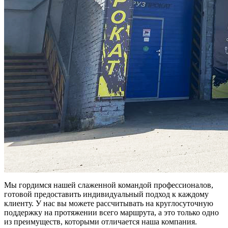
Мы гордимся нашей слаженной командой профессионалов,
готовой предоставить индивидуальный подход к каждому
клиенту. У нас вы можете рассчитывать на круглосуточную
поддержку на протяжении всего маршрута, а это только одно
из преимуществ, которыми отличается наша компания.