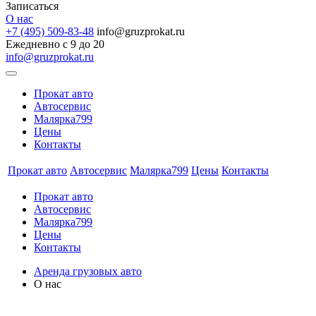
Записаться
О нас
+7 (495) 509-83-48
info@gruzprokat.ru
Ежедневно с 9 до 20
info@gruzprokat.ru
Прокат авто
Автосервис
Малярка799
Цены
Контакты
Прокат авто
Автосервис
Малярка799
Цены
Контакты
Прокат авто
Автосервис
Малярка799
Цены
Контакты
Аренда грузовых авто
О нас