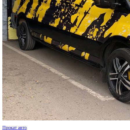
Прокат авто