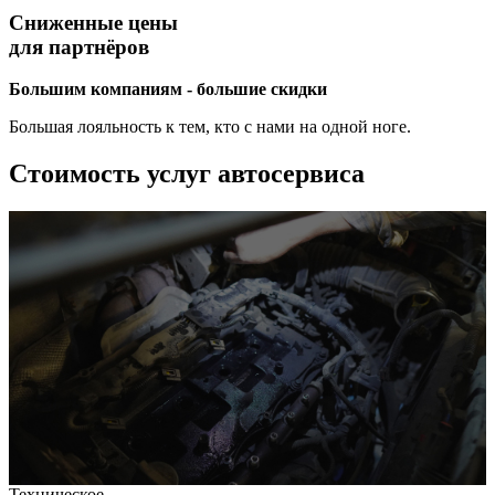
Сниженные цены
для партнёров
Большим компаниям - большие скидки
Большая лояльность к тем, кто с нами на одной ноге.
Стоимость услуг автосервиса
Техническое