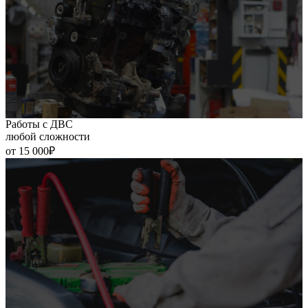
Работы с ДВС
любой сложности
от 15 000₽