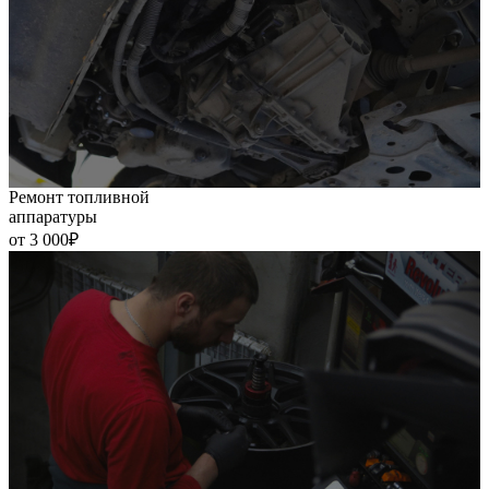
Ремонт топливной
аппаратуры
от 3 000₽