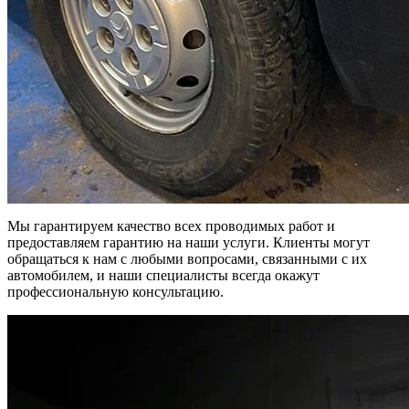
Мы гарантируем качество всех проводимых работ и
предоставляем гарантию на наши услуги. Клиенты могут
обращаться к нам с любыми вопросами, связанными с их
автомобилем, и наши специалисты всегда окажут
профессиональную консультацию.