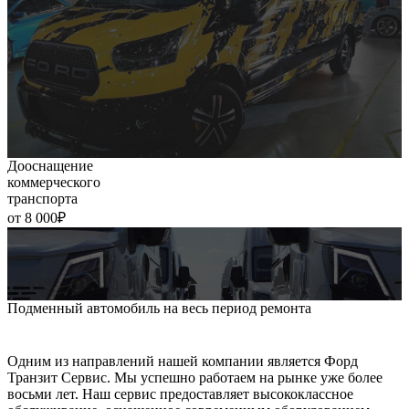
Дооснащение
коммерческого
транспорта
от 8 000₽
Подменный автомобиль на весь период ремонта
Одним из направлений нашей компании является Форд
Транзит Сервис. Мы успешно работаем на рынке уже более
восьми лет. Наш сервис предоставляет высококлассное