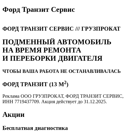
Форд Транзит Сервис
ФОРД ТРАНЗИТ СЕРВИС /// ГРУЗПРОКАТ
ПОДМЕННЫЙ АВТОМОБИЛЬ
НА ВРЕМЯ РЕМОНТА
И ПЕРЕБОРКИ ДВИГАТЕЛЯ
ЧТОБЫ ВАША РАБОТА НЕ ОСТАНАВЛИВАЛАСЬ
2
ФОРД ТРАНЗИТ (13 М
)
Реклама ООО ГРУЗПРОКАТ, ФОРД ТРАНЗИТ СЕРВИС,
ИНН 7719437709. Акция действует до 31.12.2025.
Акции
Бесплатная диагностика