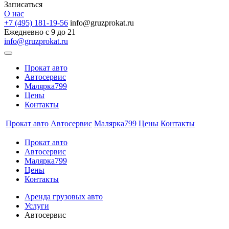
Записаться
О нас
+7 (495) 181-19-56
info@gruzprokat.ru
Ежедневно с 9 до 21
info@gruzprokat.ru
Прокат авто
Автосервис
Малярка799
Цены
Контакты
Прокат авто
Автосервис
Малярка799
Цены
Контакты
Прокат авто
Автосервис
Малярка799
Цены
Контакты
Аренда грузовых авто
Услуги
Автосервис