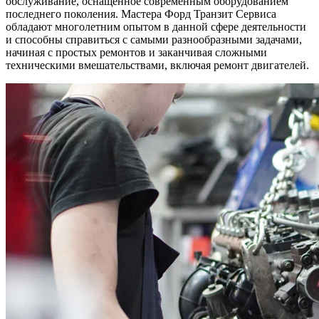
обслуживание, оснащенное современным оборудованием
последнего поколения. Мастера Форд Транзит Сервиса
обладают многолетним опытом в данной сфере деятельности
и способны справиться с самыми разнообразными задачами,
начиная с простых ремонтов и заканчивая сложными
техническими вмешательствами, включая ремонт двигателей.