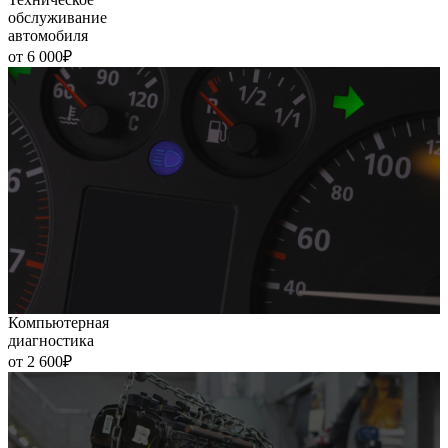
обслуживание
автомобиля
от 6 000₽
Компьютерная
диагностика
от 2 600₽