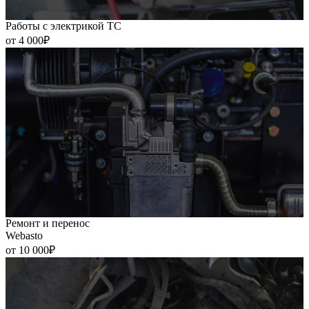
Работы с электрикой ТС
от 4 000₽
Ремонт и перенос
Webasto
от 10 000₽