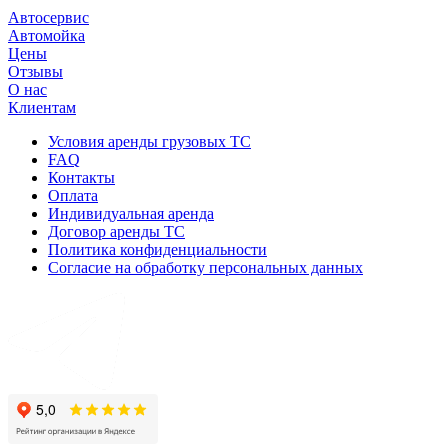
Автосервис
Автомойка
Цены
Отзывы
О нас
Клиентам
Условия аренды грузовых ТС
FAQ
Контакты
Оплата
Индивидуальная аренда
Договор аренды ТС
Политика конфиденциальности
Согласие на обработку персональных данных