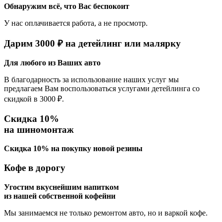
Обнаружим всё, что Вас беспокоит
У нас оплачивается работа, а не просмотр.
Дарим 3000 ₽ на детейлинг или малярку
Для любого из Ваших авто
В благодарность за использование наших услуг мы
предлагаем Вам воспользоваться услугами детейлинга со
скидкой в 3000 ₽.
Скидка 10%
на шиномонтаж
Скидка 10% на покупку новой резины
Кофе в дорогу
Угостим вкуснейшим напитком
из нашей собственной кофейни
Мы занимаемся не только ремонтом авто, но и варкой кофе.