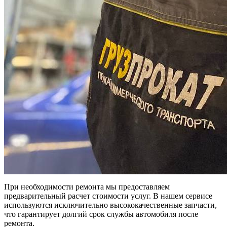
При необходимости ремонта мы предоставляем
предварительный расчет стоимости услуг. В нашем сервисе
используются исключительно высококачественные запчасти,
что гарантирует долгий срок службы автомобиля после
ремонта.