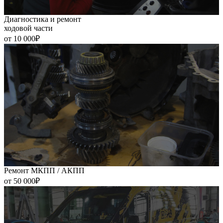
Диагностика и ремонт
ходовой части
от 10 000₽
Ремонт МКПП / АКПП
от 50 000₽